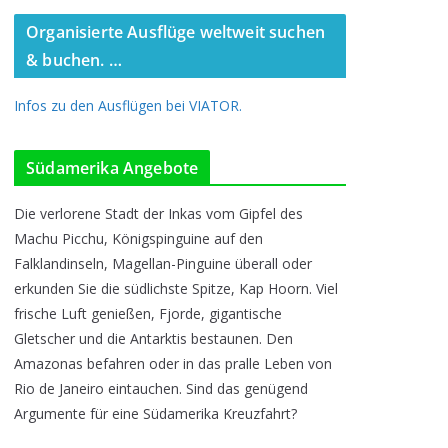
Organisierte Ausflüge weltweit suchen
& buchen. …
Infos zu den Ausflügen bei VIATOR.
Südamerika Angebote
Die verlorene Stadt der Inkas vom Gipfel des
Machu Picchu, Königspinguine auf den
Falklandinseln, Magellan-Pinguine überall oder
erkunden Sie die südlichste Spitze, Kap Hoorn. Viel
frische Luft genießen, Fjorde, gigantische
Gletscher und die Antarktis bestaunen. Den
Amazonas befahren oder in das pralle Leben von
Rio de Janeiro eintauchen. Sind das genügend
Argumente für eine Südamerika Kreuzfahrt?