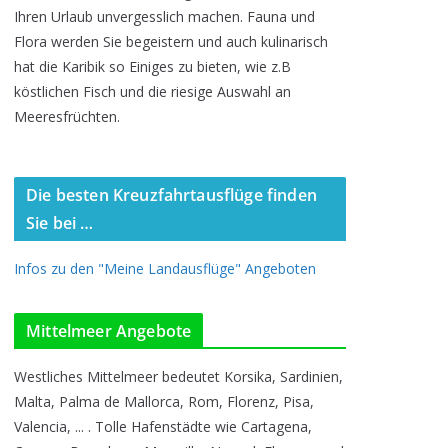
Ihren Urlaub unvergesslich machen. Fauna und
Flora werden Sie begeistern und auch kulinarisch
hat die Karibik so Einiges zu bieten, wie z.B
köstlichen Fisch und die riesige Auswahl an
Meeresfrüchten.
Die besten Kreuzfahrtausflüge finden
Sie bei …
Infos zu den "Meine Landausflüge" Angeboten
Mittelmeer Angebote
Westliches Mittelmeer bedeutet Korsika, Sardinien,
Malta, Palma de Mallorca, Rom, Florenz, Pisa,
Valencia, ... . Tolle Hafenstädte wie Cartagena,