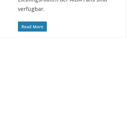
verfügbar.
Read More