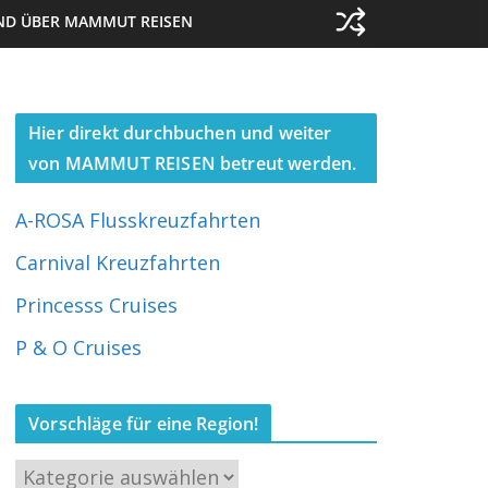
ND ÜBER MAMMUT REISEN
Hier direkt durchbuchen und weiter
von MAMMUT REISEN betreut werden.
A-ROSA Flusskreuzfahrten
Carnival Kreuzfahrten
Princesss Cruises
P & O Cruises
Vorschläge für eine Region!
V