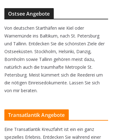
Ostsee Angebote
Von deutschen Starthäfen wie Kiel oder
Warnemünde ins Baltikum, nach St. Petersburg
und Tallinn. Entdecken Sie die schönsten Ziele der
Ostseeküsten. Stockholm, Helsinki, Danzig,
Bornholm sowie Tallinn gehören meist dazu,
natürlich auch die traumhafte Metropole St.
Petersburg. Meist kümmert sich die Reederei um
die nötigen Einreisedokumente. Lassen Sie sich
von mir beraten.
Transatlantik Angebote
Eine Transatlantik Kreuzfahrt ist ein ein ganz
spezielles Erlebnis. Entdecken Sie während einer