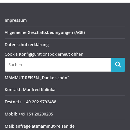
Impressum
Allgemeine Geschäftsbedingungen (AGB)
Datenschutzerklärung
Cookie Konfigigurationsbox erneut öffnen
MAMMUT REISEN „Danke schön“
Kontakt: Manfred Kalinka
Festnetz: +49 202 9792438
Mobil: +49 151 20200205
Mail: anfrage(at)mammut-reisen.de