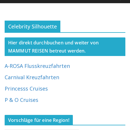
Celebrity Silhouette
Hier direkt durchbuchen und weiter von
MAMMUT REISEN betreut werden.
A-ROSA Flusskreuzfahrten
Carnival Kreuzfahrten
Princesss Cruises
P & O Cruises
Vorschläge für eine Region!