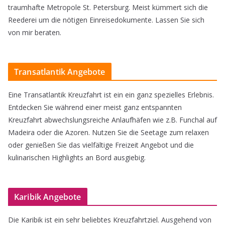
traumhafte Metropole St. Petersburg. Meist kümmert sich die
Reederei um die nötigen Einreisedokumente. Lassen Sie sich
von mir beraten.
Transatlantik Angebote
Eine Transatlantik Kreuzfahrt ist ein ein ganz spezielles Erlebnis.
Entdecken Sie während einer meist ganz entspannten
Kreuzfahrt abwechslungsreiche Anlaufhäfen wie z.B. Funchal auf
Madeira oder die Azoren. Nutzen Sie die Seetage zum relaxen
oder genießen Sie das vielfältige Freizeit Angebot und die
kulinarischen Highlights an Bord ausgiebig.
Karibik Angebote
Die Karibik ist ein sehr beliebtes Kreuzfahrtziel. Ausgehend von