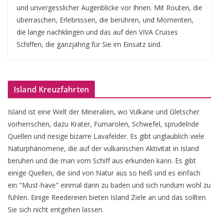
und unvergesslicher Augenblicke vor Ihnen. Mit Routen, die
überraschen, Erlebnissen, die berühren, und Momenten,
die lange nachklingen und das auf den VIVA Cruises
Schiffen, die ganzjährig für Sie im Einsatz sind.
Island Kreuzfahrten
Island ist eine Welt der Mineralien, wo Vulkane und Gletscher
vorherrschen, dazu Krater, Fumarolen, Schwefel, sprudelnde
Quellen und riesige bizarre Lavafelder. Es gibt unglaublich viele
Naturphänomene, die auf der vulkanischen Aktivität in Island
beruhen und die man vom Schiff aus erkunden kann. Es gibt
einige Quellen, die sind von Natur aus so heiß und es einfach
ein "Must-have" einmal darin zu baden und sich rundum wohl zu
fühlen. Einige Reedereien bieten Island Ziele an und das sollten
Sie sich nicht entgehen lassen.