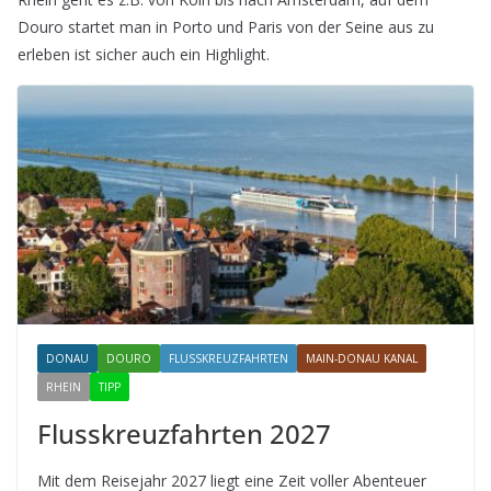
Douro startet man in Porto und Paris von der Seine aus zu
erleben ist sicher auch ein Highlight.
DONAU
DOURO
FLUSSKREUZFAHRTEN
MAIN-DONAU KANAL
RHEIN
TIPP
Flusskreuzfahrten 2027
Mit dem Reisejahr 2027 liegt eine Zeit voller Abenteuer