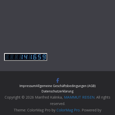
Impressum
Allgemeine Geschäftsbedingungen (AGB)
Datenschutzerklärung
Copyright © 2026 Manfred Kalinka,
MAMMUT REISEN
. All rights
reserved.
Theme: ColorMag Pro by
ColorMag Pro
. Powered by