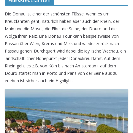
Flusskreuzfahrten
Die Donau ist einer der schönsten Flüsse, wenn es um
Kreuzfahrten geht, natürlich haben aber auch der Rhein, der
Main und die Mosel, die Elbe, die Seine, der Douro und die
Wolga ihren Reiz. Eine Donau Tour kann beispielsweise von
Passau über Wien, Krems und Melk und wieder zurück nach
Passau gehen. Durchquert wird dabei die idyllische Wachau, ein
landschaftlicher Höhepunkt jeder Donaukreuzfahrt. Auf dem
Rhein geht es z.B. von Köln bis nach Amsterdam, auf dem
Douro startet man in Porto und Paris von der Seine aus zu
erleben ist sicher auch ein Highlight.