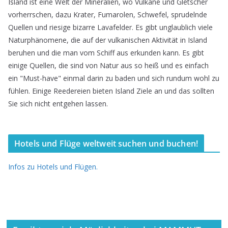
Island ist eine Welt der Mineralien, wo Vulkane und Gletscher
vorherrschen, dazu Krater, Fumarolen, Schwefel, sprudelnde
Quellen und riesige bizarre Lavafelder. Es gibt unglaublich viele
Naturphänomene, die auf der vulkanischen Aktivität in Island
beruhen und die man vom Schiff aus erkunden kann. Es gibt
einige Quellen, die sind von Natur aus so heiß und es einfach
ein "Must-have" einmal darin zu baden und sich rundum wohl zu
fühlen. Einige Reedereien bieten Island Ziele an und das sollten
Sie sich nicht entgehen lassen.
Hotels und Flüge weltweit suchen und buchen!
Infos zu Hotels und Flügen.