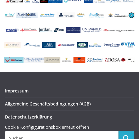
Impressum
Allgemeine Geschäftsbedingungen (AGB)
Datenschutzerklärung
Cookie Konfigigurationsbox erneut öffnen