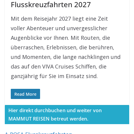
Flusskreuzfahrten 2027
Mit dem Reisejahr 2027 liegt eine Zeit
voller Abenteuer und unvergesslicher
Augenblicke vor Ihnen. Mit Routen, die
überraschen, Erlebnissen, die berühren,
und Momenten, die lange nachklingen und
das auf den VIVA Cruises Schiffen, die
ganzjährig für Sie im Einsatz sind.
Read More
Hier direkt durchbuchen und weiter von
MAMMUT REISEN betreut werden.