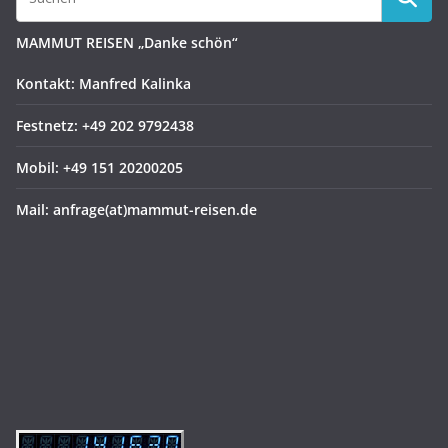
MAMMUT REISEN „Danke schön“
Kontakt: Manfred Kalinka
Festnetz: +49 202 9792438
Mobil: +49 151 20200205
Mail: anfrage(at)mammut-reisen.de