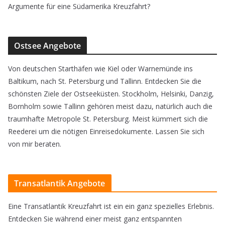
Argumente für eine Südamerika Kreuzfahrt?
Ostsee Angebote
Von deutschen Starthäfen wie Kiel oder Warnemünde ins
Baltikum, nach St. Petersburg und Tallinn. Entdecken Sie die
schönsten Ziele der Ostseeküsten. Stockholm, Helsinki, Danzig,
Bornholm sowie Tallinn gehören meist dazu, natürlich auch die
traumhafte Metropole St. Petersburg. Meist kümmert sich die
Reederei um die nötigen Einreisedokumente. Lassen Sie sich
von mir beraten.
Transatlantik Angebote
Eine Transatlantik Kreuzfahrt ist ein ein ganz spezielles Erlebnis.
Entdecken Sie während einer meist ganz entspannten